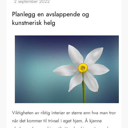
Planlegg en avslappende og
kunstnerisk helg
Viktigheten av riktig interiør er større enn hva man tror
når det kommer til trivsel i eget hjem. Å kjenne