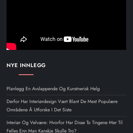
NYE INNLEGG
Planlegg En Avslappende Og Kunstnerisk Helg
Derfor Har Interiørdesign Vært Blant De Mest Populære
Områdene Å Utforske I Det Siste
Interiør Og Velvære: Hvorfor Har Disse To Tingene Mer Til
Felles Enn Man Kanskje Skulle Tro?